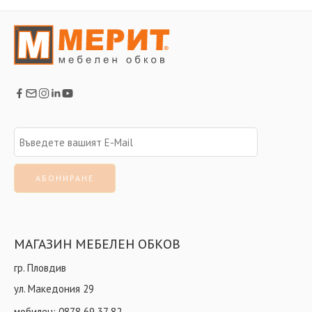
МАГАЗИН МЕБЕЛЕН ОБКОВ
гр. Пловдив
ул. Македония 29
мобилен:
0878 69 37 82