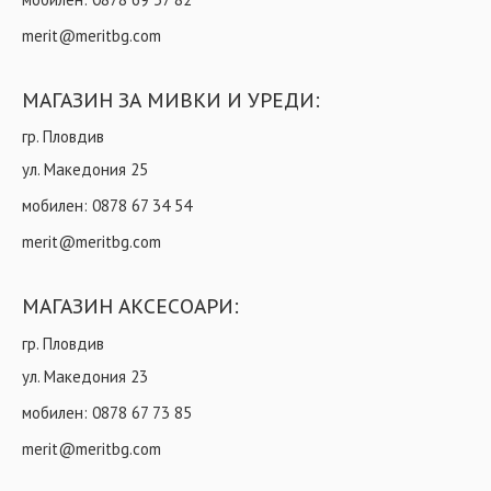
merit@meritbg.com
МАГАЗИН ЗА МИВКИ И УРЕДИ:
гр. Пловдив
ул. Македония 25
мобилен:
0878 67 34 54
merit@meritbg.com
МАГАЗИН АКСЕСОАРИ:
гр. Пловдив
ул. Македония 23
мобилен:
0878 67 73 85
merit@meritbg.com