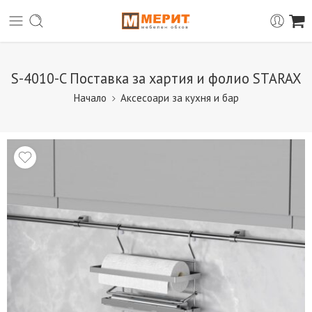
S-4010-C Поставка за хартия и фолио STARAX
Начало
Аксесоари за кухня и бар