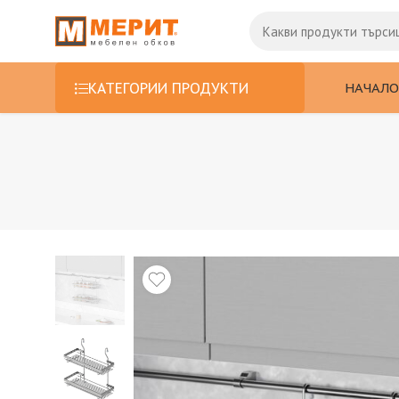
НАЧАЛО
КАТЕГОРИИ ПРОДУКТИ