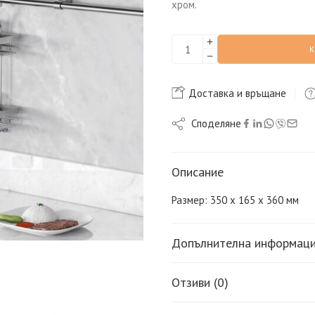
хром.
Доставка и връщане
Споделяне
Описание
Размер: 350 х 165 х 360 мм
Допълнителна информац
Отзиви (0)