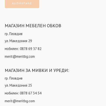
МАГАЗИН МЕБЕЛЕН ОБКОВ
гр. Пловдив
ул. Македония 29
мобилен:
0878 69 37 82
merit@meritbg.com
МАГАЗИН ЗА МИВКИ И УРЕДИ:
гр. Пловдив
ул. Македония 25
мобилен:
0878 67 34 54
merit@meritbg.com