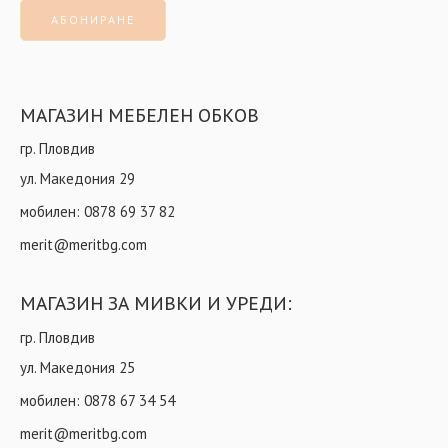
МАГАЗИН МЕБЕЛЕН ОБКОВ
гр. Пловдив
ул. Македония 29
мобилен:
0878 69 37 82
merit@meritbg.com
МАГАЗИН ЗА МИВКИ И УРЕДИ:
гр. Пловдив
ул. Македония 25
мобилен:
0878 67 34 54
merit@meritbg.com