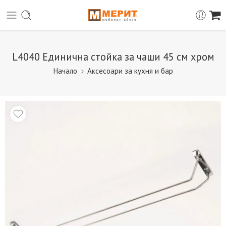
L4040 Единична стойка за чаши 45 см хром
Начало
Аксесоари за кухня и бар