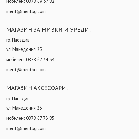
мобилен:
0878 69 37 82
merit@meritbg.com
МАГАЗИН ЗА МИВКИ И УРЕДИ:
гр. Пловдив
ул. Македония 25
мобилен:
0878 67 34 54
merit@meritbg.com
МАГАЗИН АКСЕСОАРИ:
гр. Пловдив
ул. Македония 23
мобилен:
0878 67 73 85
merit@meritbg.com