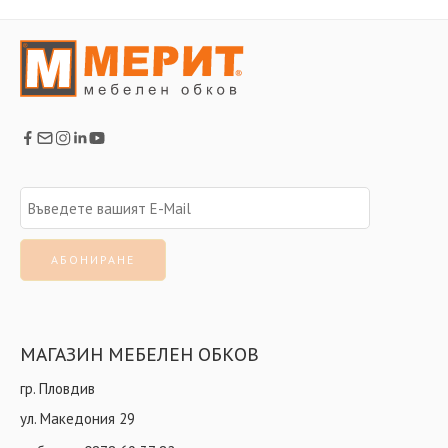
МАГАЗИН МЕБЕЛЕН ОБКОВ
гр. Пловдив
ул. Македония 29