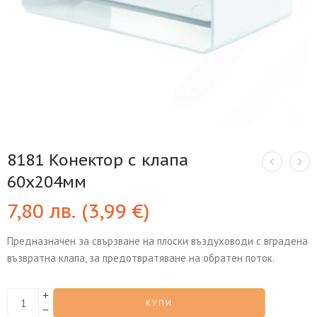
8181 Конектор с клапа
60х204мм
7,80
лв.
(
3,99
€
)
Предназначен за свързване на плоски въздуховоди с вградена
възвратна клапа, за предотвратяване на обратен поток.
КУПИ