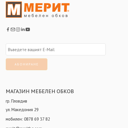
МАГАЗИН МЕБЕЛЕН ОБКОВ
гр. Пловдив
ул. Македония 29
мобилен:
0878 69 37 82