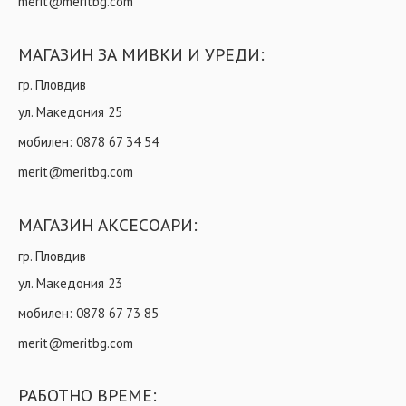
merit@meritbg.com
МАГАЗИН ЗА МИВКИ И УРЕДИ:
гр. Пловдив
ул. Македония 25
мобилен:
0878 67 34 54
merit@meritbg.com
МАГАЗИН АКСЕСОАРИ:
гр. Пловдив
ул. Македония 23
мобилен:
0878 67 73 85
merit@meritbg.com
РАБОТНО ВРЕМЕ: