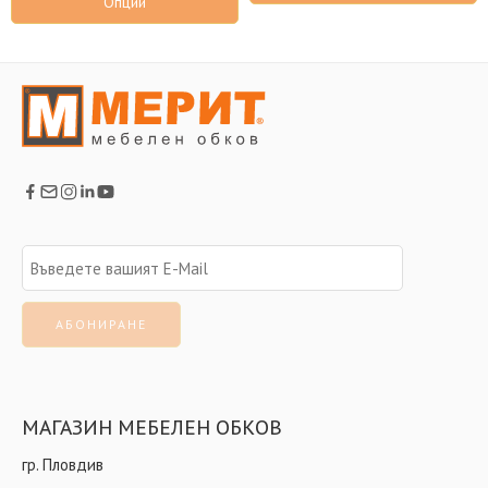
Опции
МАГАЗИН МЕБЕЛЕН ОБКОВ
гр. Пловдив