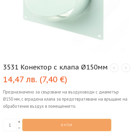
3531 Конектор с клапа Ø150мм
14,47
лв.
(
7,40
€
)
Предназначено за свързване на въздуховоди с диаметър
Ø150 мм, с вградена клапа за предотвратяване на връщане на
обработения въздух в помещението.
КУПИ