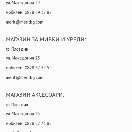
ул. Македония 29
мобилен:
0878 69 37 82
merit@meritbg.com
МАГАЗИН ЗА МИВКИ И УРЕДИ:
гр. Пловдив
ул. Македония 25
мобилен:
0878 67 34 54
merit@meritbg.com
МАГАЗИН АКСЕСОАРИ:
гр. Пловдив
ул. Македония 23
мобилен:
0878 67 73 85