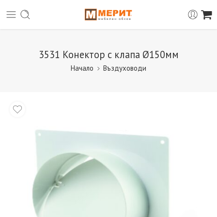
3531 Конектор с клапа Ø150мм
Начало
Въздуховоди