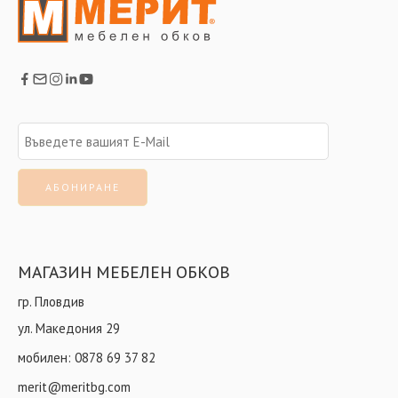
МАГАЗИН МЕБЕЛЕН ОБКОВ
гр. Пловдив
ул. Македония 29
мобилен:
0878 69 37 82
merit@meritbg.com