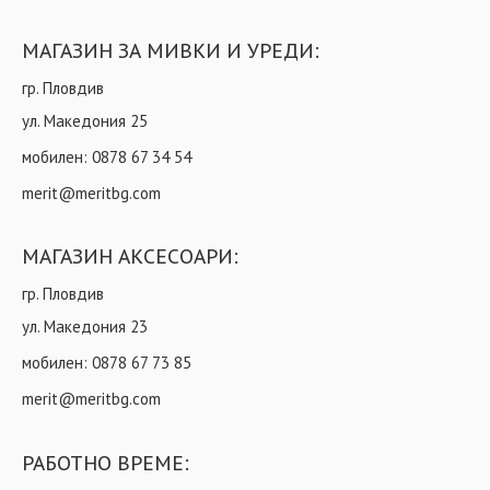
МАГАЗИН ЗА МИВКИ И УРЕДИ:
гр. Пловдив
ул. Македония 25
мобилен:
0878 67 34 54
merit@meritbg.com
МАГАЗИН АКСЕСОАРИ:
гр. Пловдив
ул. Македония 23
мобилен:
0878 67 73 85
merit@meritbg.com
РАБОТНО ВРЕМЕ: