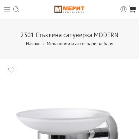
2301 Стъклена сапунерка MODERN
Начало
Механизми и аксесоари за баня