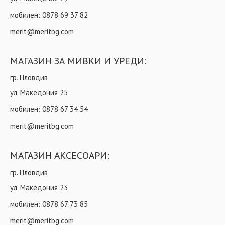
мобилен:
0878 69 37 82
merit@meritbg.com
МАГАЗИН ЗА МИВКИ И УРЕДИ:
гр. Пловдив
ул. Македония 25
мобилен:
0878 67 34 54
merit@meritbg.com
МАГАЗИН АКСЕСОАРИ:
гр. Пловдив
ул. Македония 23
мобилен:
0878 67 73 85
merit@meritbg.com