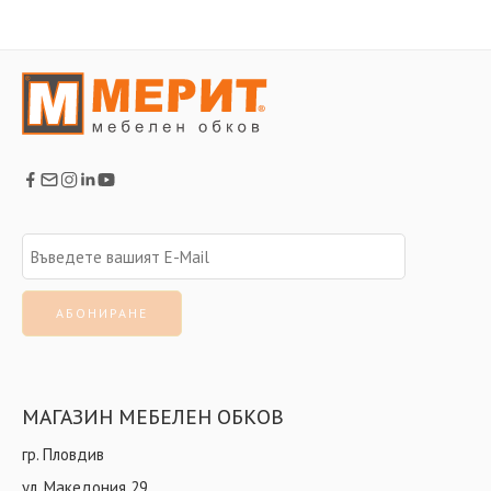
МАГАЗИН МЕБЕЛЕН ОБКОВ
гр. Пловдив
ул. Македония 29