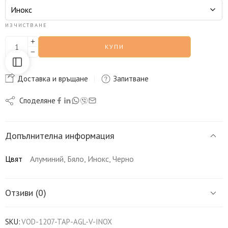
ИЗЧИСТВАНЕ
КУПИ
Доставка и връщане
Запитване
Споделяне
Допълнителна информация
Цвят
Алуминий, Бяло, Инокс, Черно
Отзиви (0)
SKU:
VOD-1207-TAP-AGL-V-INOX