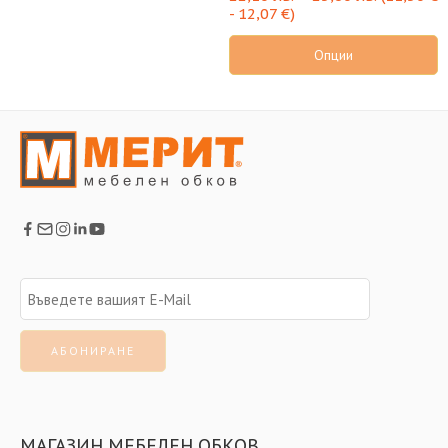
-
12,07
€
)
Опции
МАГАЗИН МЕБЕЛЕН ОБКОВ