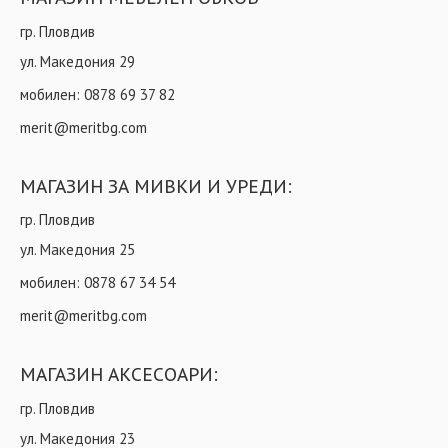
гр. Пловдив
ул. Македония 29
мобилен:
0878 69 37 82
merit@meritbg.com
МАГАЗИН ЗА МИВКИ И УРЕДИ:
гр. Пловдив
ул. Македония 25
мобилен:
0878 67 34 54
merit@meritbg.com
МАГАЗИН АКСЕСОАРИ:
гр. Пловдив
ул. Македония 23