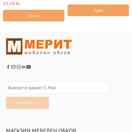
13,19
€
)
Купи
Опции
МАГАЗИН МЕБЕЛЕН ОБКОВ