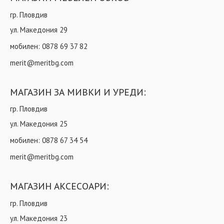
гр. Пловдив
ул. Македония 29
мобилен:
0878 69 37 82
merit@meritbg.com
МАГАЗИН ЗА МИВКИ И УРЕДИ:
гр. Пловдив
ул. Македония 25
мобилен:
0878 67 34 54
merit@meritbg.com
МАГАЗИН АКСЕСОАРИ:
гр. Пловдив
ул. Македония 23