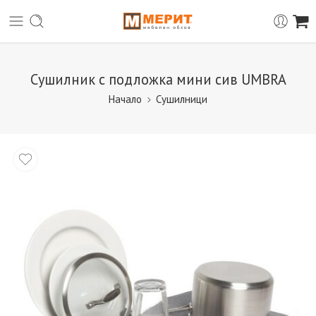
Сушилник с подложка мини сив UMBRA
Начало
Сушилници