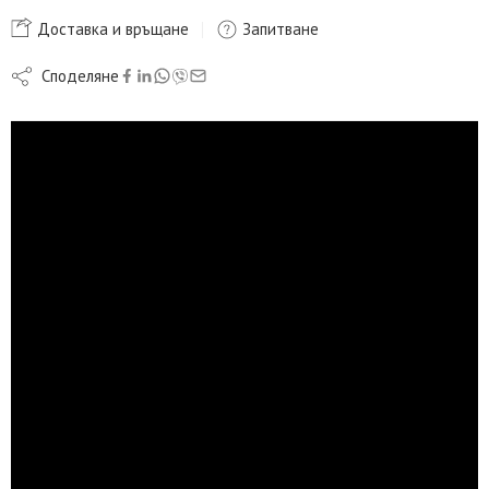
Доставка и връщане
Запитване
Споделяне