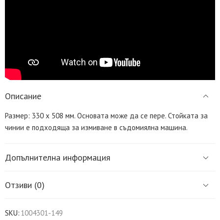
Описание
Размер: 330 х 508 мм. Основата може да се пере. Стойката за
чинии е подходяща за измиване в съдомиялна машина.
Допълнителна информация
Отзиви (0)
SKU:
1004301-149