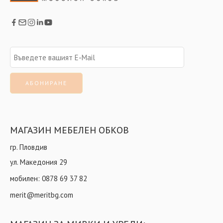
МАГАЗИН МЕБЕЛЕН ОБКОВ
гр. Пловдив
ул. Македония 29
мобилен:
0878 69 37 82
merit@meritbg.com