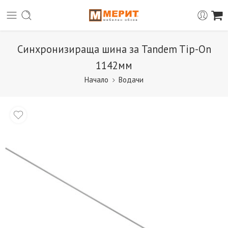
Синхронизираща шина за Tandem Tip-On
1142мм
Начало
Водачи