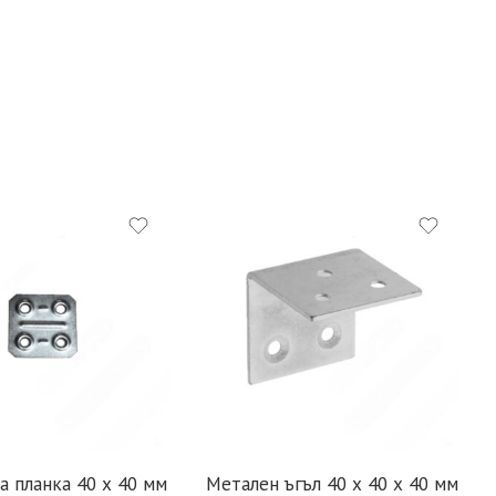
а планка 40 х 40 мм
Метален ъгъл 40 х 40 x 40 мм