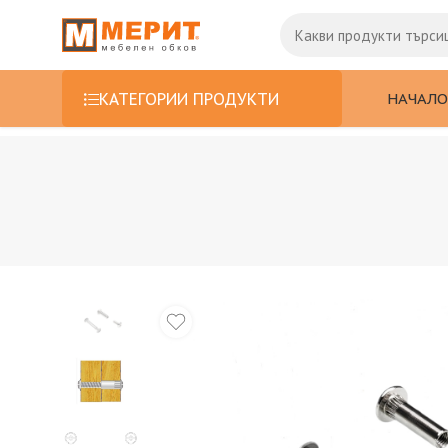
НАЧАЛО
КАТЕГОРИИ ПРОДУКТИ