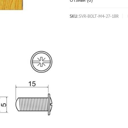
SKU:
SVR-BOLT-M4-27-1BR