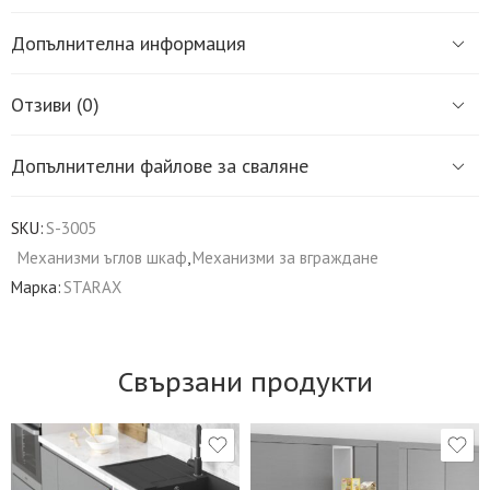
Допълнителна информация
Отзиви (0)
Допълнителни файлове за сваляне
SKU:
S-3005
Механизми ъглов шкаф
,
Механизми за вграждане
Марка:
STARAX
Свързани продукти