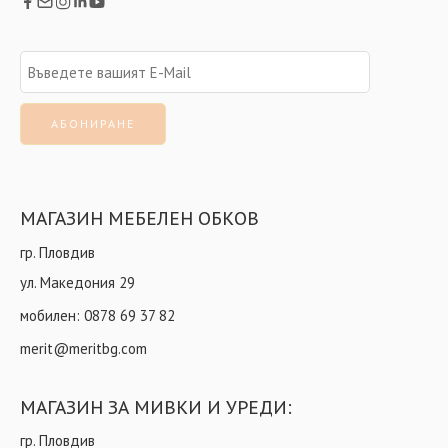
МАГАЗИН МЕБЕЛЕН ОБКОВ
гр. Пловдив
ул. Македония 29
мобилен:
0878 69 37 82
merit@meritbg.com
МАГАЗИН ЗА МИВКИ И УРЕДИ:
гр. Пловдив