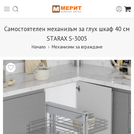
Самостоятелен механизъм за глух шкаф 40 см
STARAX S-3005
Начало
Механизми за вграждане