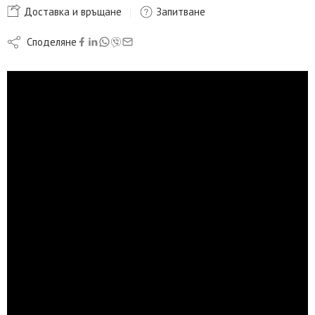
Доставка и връщане
Запитване
Споделяне