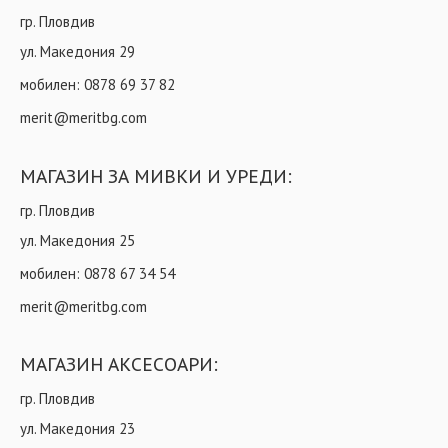
гр. Пловдив
ул. Македония 29
мобилен:
0878 69 37 82
merit@meritbg.com
МАГАЗИН ЗА МИВКИ И УРЕДИ:
гр. Пловдив
ул. Македония 25
мобилен:
0878 67 34 54
merit@meritbg.com
МАГАЗИН АКСЕСОАРИ:
гр. Пловдив
ул. Македония 23