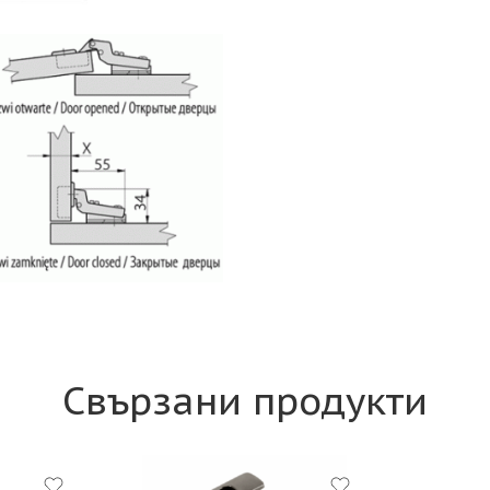
Свързани продукти