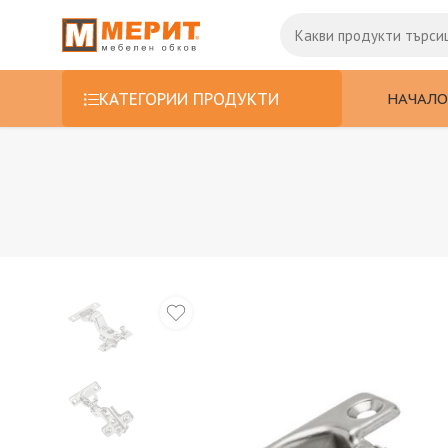
НАЧАЛО
КАТЕГОРИИ ПРОДУКТИ