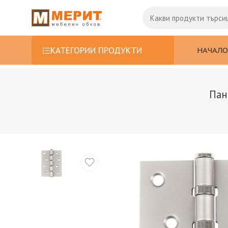
НАЧАЛО
КАТЕГОРИИ ПРОДУКТИ
Пан