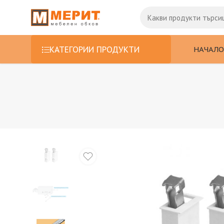
НАЧАЛО
КАТЕГОРИИ ПРОДУКТИ