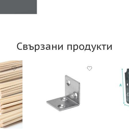
Свързани продукти