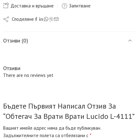
Доставка и връщане
Запитване
Споделяне
Отзиви (0)
Отзиви
There are no reviews yet
Бъдете Първият Написал Отзив За
“Обтегач За Врати Врати Lucido L-4111”
Вашият имейл адрес няма да бъде публикуван.
Задължителните полета са отбелязани с
*