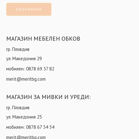
МАГАЗИН МЕБЕЛЕН ОБКОВ
гр. Пловдив
ул. Македония 29
мобилен:
0878 69 37 82
merit@meritbg.com
МАГАЗИН ЗА МИВКИ И УРЕДИ:
гр. Пловдив
ул. Македония 25
мобилен:
0878 67 34 54
merit@meritbg.com