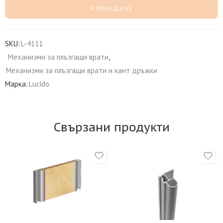
SKU:
L-4111
Механизми за плъзгащи врати
,
Механизми за плъзгащи врати и кант дръжки
Марка:
Lucido
Свързани продукти