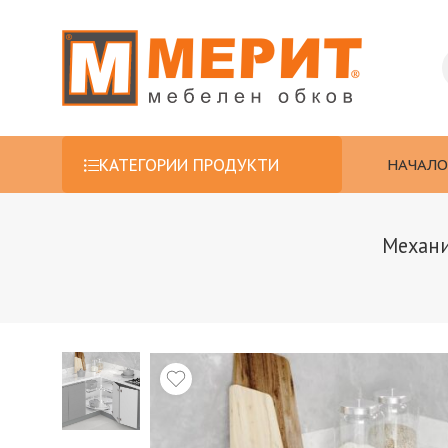
НАЧАЛО
КАТЕГОРИИ ПРОДУКТИ
Механи