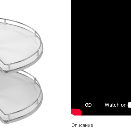
Описание