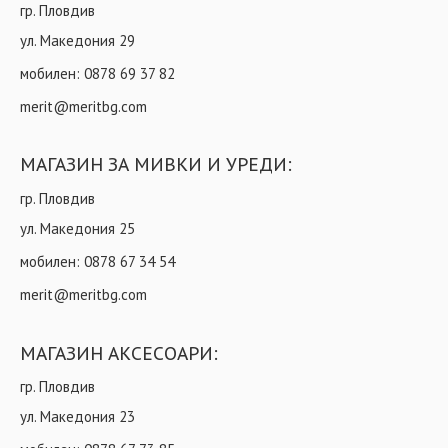
гр. Пловдив
ул. Македония 29
мобилен:
0878 69 37 82
merit@meritbg.com
МАГАЗИН ЗА МИВКИ И УРЕДИ:
гр. Пловдив
ул. Македония 25
мобилен:
0878 67 34 54
merit@meritbg.com
МАГАЗИН АКСЕСОАРИ:
гр. Пловдив
ул. Македония 23