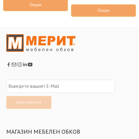
Опции
Опции
МАГАЗИН МЕБЕЛЕН ОБКОВ