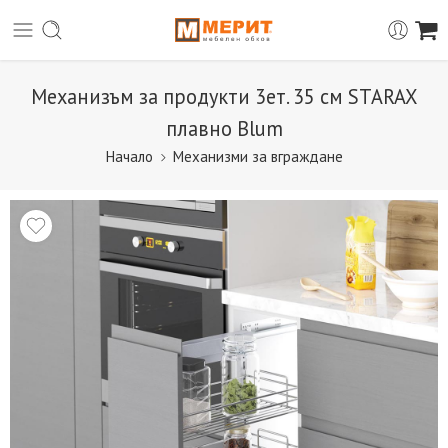
Механизъм за продукти 3ет. 35 см STARAX
плавно Blum
Начало
Механизми за вграждане