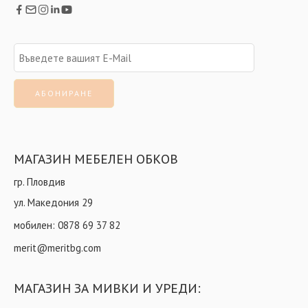
МАГАЗИН МЕБЕЛЕН ОБКОВ
гр. Пловдив
ул. Македония 29
мобилен:
0878 69 37 82
merit@meritbg.com
МАГАЗИН ЗА МИВКИ И УРЕДИ: