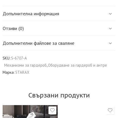
Допълнителна информация
Отзиви (0)
Допълнителни файлове за сваляне
SKU:
S-6707-A
Механизми за гардероб
,
Оборудване за гардероб и антре
Марка:
STARAX
Свързани продукти