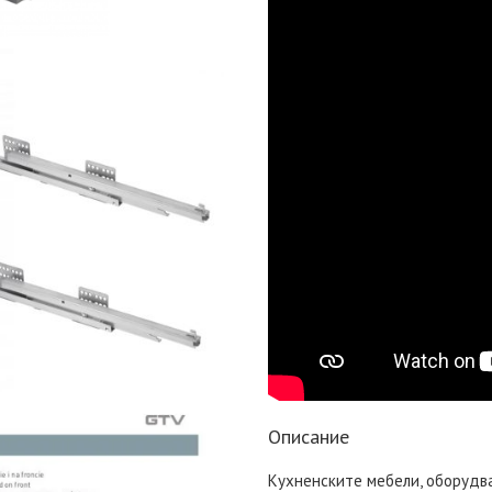
Описание
Кухненските мебели, оборудв