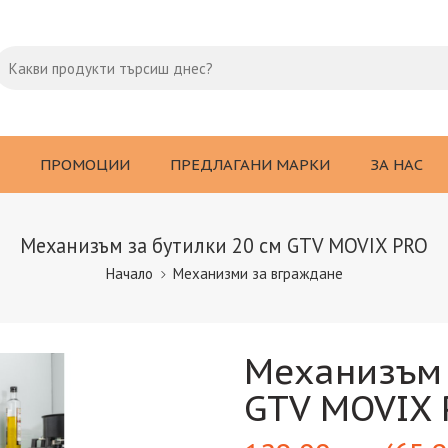
ПРОМОЦИИ
ПРЕДЛАГАНИ МАРКИ
ЗА НАС
Механизъм за бутилки 20 см GTV MOVIX PRO
Начало
Механизми за вграждане
Механизъм 
GTV MOVIX 