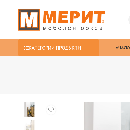
НАЧАЛО
КАТЕГОРИИ ПРОДУКТИ