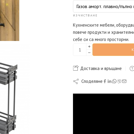
ИЗЧИСТВАНЕ
Кухненските мебели, оборудв
повече продукти и хранителни
себе си са много просторни.
Доставка и връщане
Споделяне