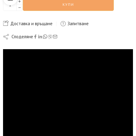
КУПИ
Доставка и връщане
Запитване
Споделяне