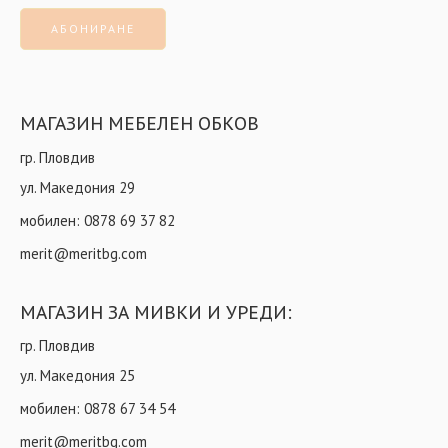
МАГАЗИН МЕБЕЛЕН ОБКОВ
гр. Пловдив
ул. Македония 29
мобилен:
0878 69 37 82
merit@meritbg.com
МАГАЗИН ЗА МИВКИ И УРЕДИ:
гр. Пловдив
ул. Македония 25
мобилен:
0878 67 34 54
merit@meritbg.com