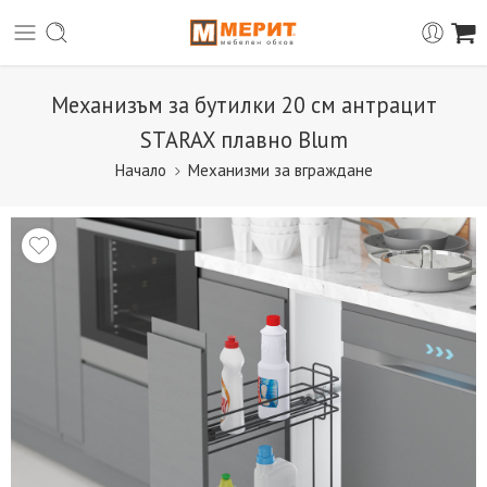
Механизъм за бутилки 20 см антрацит
STARAX плавно Blum
Начало
Механизми за вграждане