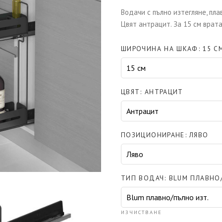
Водачи с пълно изтегляне, пл
Цвят антрацит. За 15 см врат
ШИРОЧИНА НА ШКАФ
15 С
ЦВЯТ
АНТРАЦИТ
ПОЗИЦИОНИРАНЕ
ЛЯВО
ТИП ВОДАЧ
BLUM ПЛАВНО
ИЗЧИСТВАНЕ