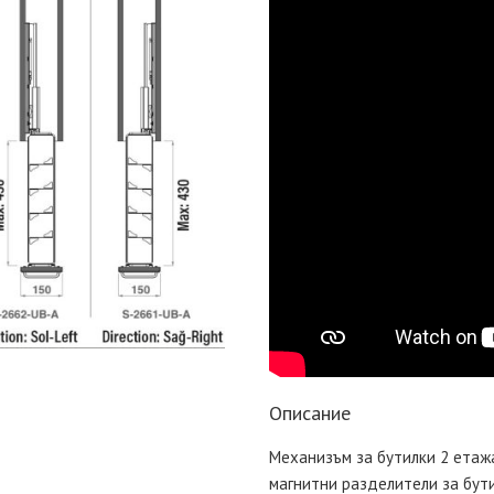
Описание
Механизъм за бутилки 2 етажа,
магнитни разделители за бути