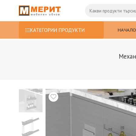
НАЧАЛО
КАТЕГОРИИ ПРОДУКТИ
Механ