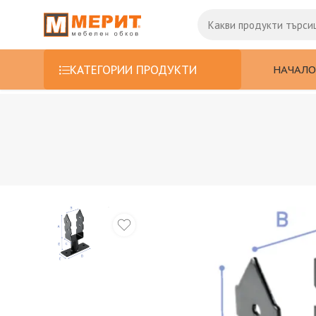
НАЧАЛО
КАТЕГОРИИ ПРОДУКТИ