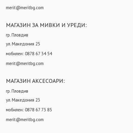
merit@meritbg.com
МАГАЗИН ЗА МИВКИ И УРЕДИ:
гр. Пловдив
ул. Македония 25
мобилен:
0878 67 34 54
merit@meritbg.com
МАГАЗИН АКСЕСОАРИ:
гр. Пловдив
ул. Македония 23
мобилен:
0878 67 73 85
merit@meritbg.com