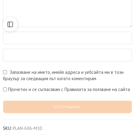
Запазване на името, имейл адреса и уебсайта ми в този
браузър за следващия път когато коментирам.
Прочетих и се съгласявам с Правилата за ползване на сайта
SKU:
PLAN-6X6-M10