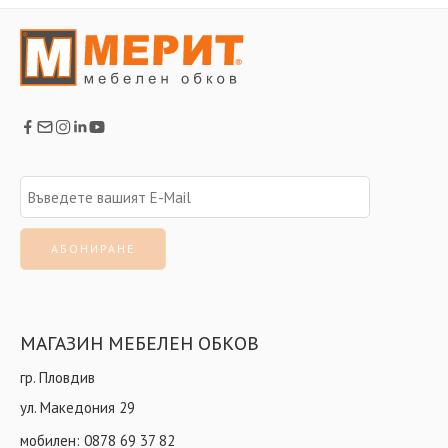
МАГАЗИН МЕБЕЛЕН ОБКОВ
гр. Пловдив
ул. Македония 29
мобилен:
0878 69 37 82