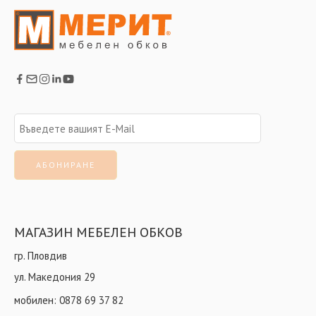
МАГАЗИН МЕБЕЛЕН ОБКОВ
гр. Пловдив
ул. Македония 29
мобилен:
0878 69 37 82