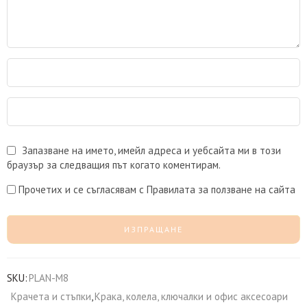
Запазване на името, имейл адреса и уебсайта ми в този
браузър за следващия път когато коментирам.
Прочетих и се съгласявам с Правилата за ползване на сайта
SKU:
PLAN-M8
Крачета и стъпки
,
Крака, колела, ключалки и офис аксесоари