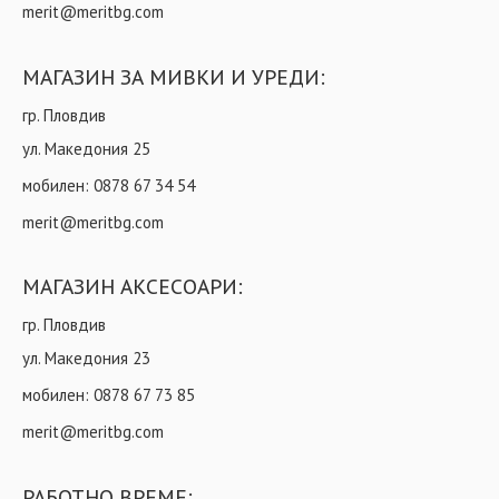
merit@meritbg.com
МАГАЗИН ЗА МИВКИ И УРЕДИ:
гр. Пловдив
ул. Македония 25
мобилен:
0878 67 34 54
merit@meritbg.com
МАГАЗИН АКСЕСОАРИ:
гр. Пловдив
ул. Македония 23
мобилен:
0878 67 73 85
merit@meritbg.com
РАБОТНО ВРЕМЕ: