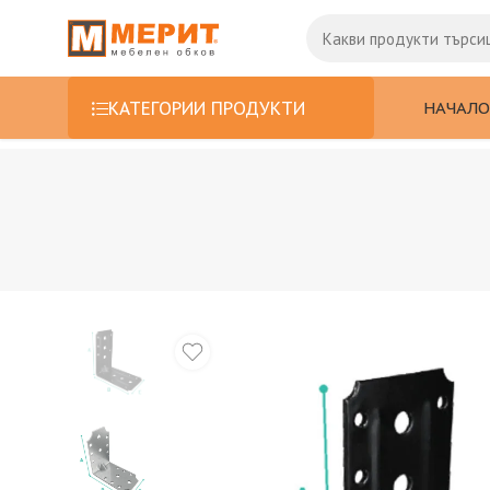
НАЧАЛО
КАТЕГОРИИ ПРОДУКТИ