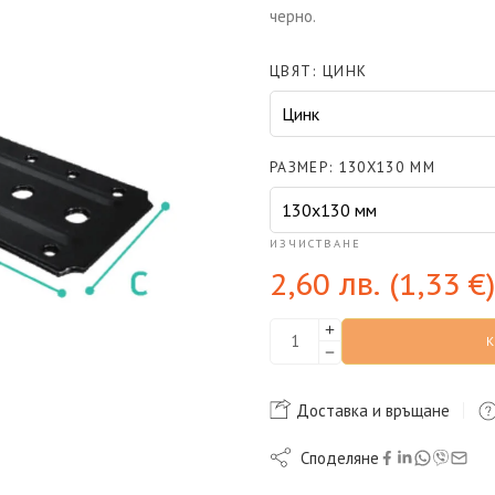
черно.
ЦВЯТ
ЦИНК
РАЗМЕР
130X130 ММ
ИЗЧИСТВАНЕ
2,60
лв.
(
1,33
€
)
Доставка и връщане
Споделяне