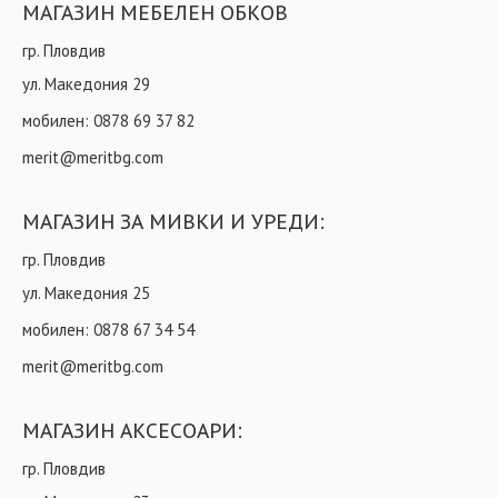
МАГАЗИН МЕБЕЛЕН ОБКОВ
гр. Пловдив
ул. Македония 29
мобилен:
0878 69 37 82
merit@meritbg.com
МАГАЗИН ЗА МИВКИ И УРЕДИ:
гр. Пловдив
ул. Македония 25
мобилен:
0878 67 34 54
merit@meritbg.com
МАГАЗИН АКСЕСОАРИ:
гр. Пловдив