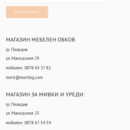
МАГАЗИН МЕБЕЛЕН ОБКОВ
гр. Пловдив
ул. Македония 29
мобилен:
0878 69 37 82
merit@meritbg.com
МАГАЗИН ЗА МИВКИ И УРЕДИ:
гр. Пловдив
ул. Македония 25
мобилен:
0878 67 34 54