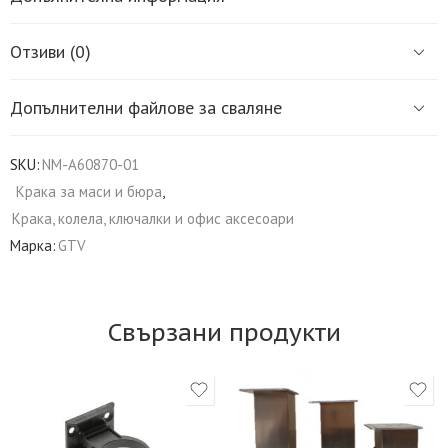
Отзиви (0)
Допълнителни файлове за сваляне
SKU:
NM-A60870-01
Крака за маси и бюра
,
Крака, колела, ключалки и офис аксесоари
Марка:
GTV
Свързани продукти