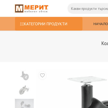
НАЧАЛО
КАТЕГОРИИ ПРОДУКТИ
Ко