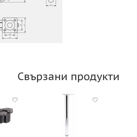
Свързани продукти