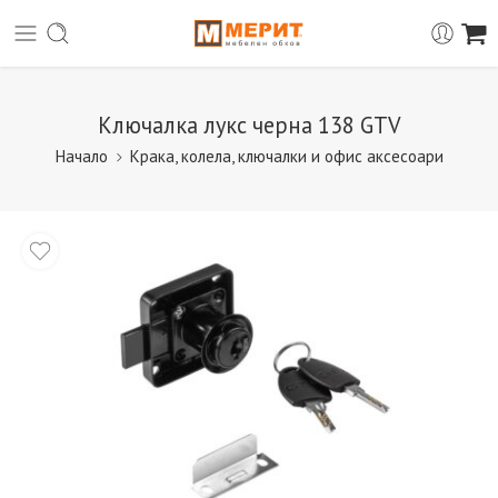
Ключалка лукс черна 138 GTV
Начало
Крака, колела, ключалки и офис аксесоари