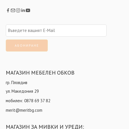
МАГАЗИН МЕБЕЛЕН ОБКОВ
гр. Пловдив
ул. Македония 29
мобилен:
0878 69 37 82
merit@meritbg.com
МАГАЗИН ЗА МИВКИ И УРЕДИ: