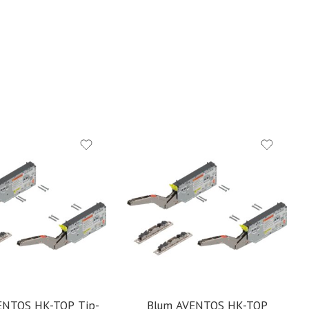
ENTOS HK-TOP Tip-
Blum AVENTOS HK-TOP