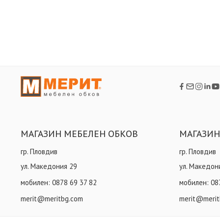
МАГАЗИН МЕБЕЛЕН ОБКОВ
МАГАЗИН
гр. Пловдив
гр. Пловдив
ул. Македония 29
ул. Македон
мобилен:
0878 69 37 82
мобилен:
08
merit@meritbg.com
merit@merit