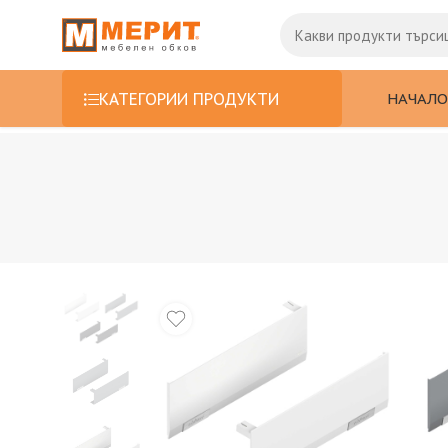
НАЧАЛО
КАТЕГОРИИ ПРОДУКТИ