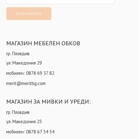
МАГАЗИН МЕБЕЛЕН ОБКОВ
гр. Пловдив
ул. Македония 29
мобилен:
0878 69 37 82
merit@meritbg.com
МАГАЗИН ЗА МИВКИ И УРЕДИ:
гр. Пловдив
ул. Македония 25
мобилен:
0878 67 34 54