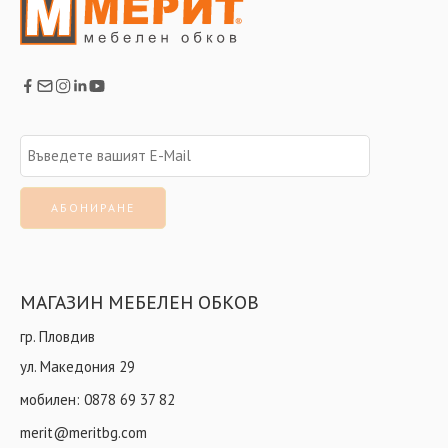
МАГАЗИН МЕБЕЛЕН ОБКОВ
гр. Пловдив
ул. Македония 29
мобилен:
0878 69 37 82
merit@meritbg.com