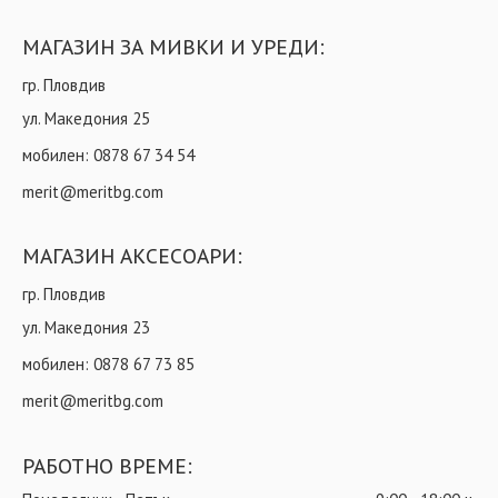
МАГАЗИН ЗА МИВКИ И УРЕДИ:
гр. Пловдив
ул. Македония 25
мобилен:
0878 67 34 54
merit@meritbg.com
МАГАЗИН АКСЕСОАРИ:
гр. Пловдив
ул. Македония 23
мобилен:
0878 67 73 85
merit@meritbg.com
РАБОТНО ВРЕМЕ: