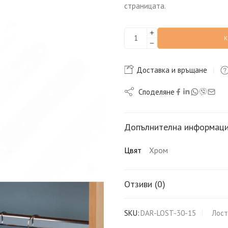
страницата.
Доставка и връщане
Споделяне
Допълнителна информац
Цвят
Хром
Отзиви (0)
SKU:
DAR-LOST-30-15
Лост