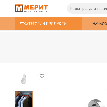
НАЧАЛО
КАТЕГОРИИ ПРОДУКТИ