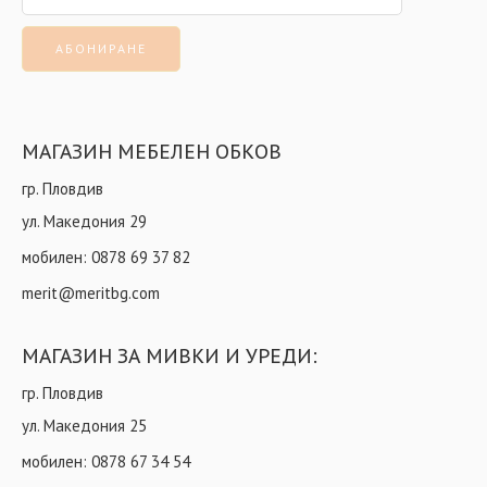
МАГАЗИН МЕБЕЛЕН ОБКОВ
гр. Пловдив
ул. Македония 29
мобилен:
0878 69 37 82
merit@meritbg.com
МАГАЗИН ЗА МИВКИ И УРЕДИ:
гр. Пловдив
ул. Македония 25
мобилен:
0878 67 34 54