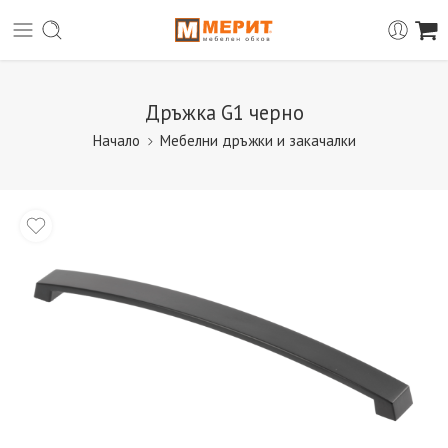
Дръжка G1 черно
Начало
Мебелни дръжки и закачалки