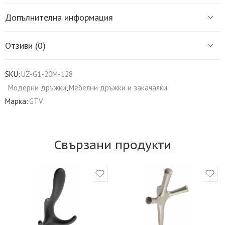
Допълнителна информация
Отзиви (0)
SKU:
UZ-G1-20M-128
Модерни дръжки
,
Мебелни дръжки и закачалки
Марка:
GTV
Свързани продукти