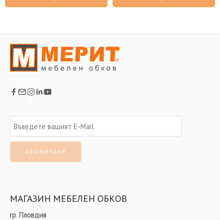
МАГАЗИН МЕБЕЛЕН ОБКОВ
гр. Пловдив