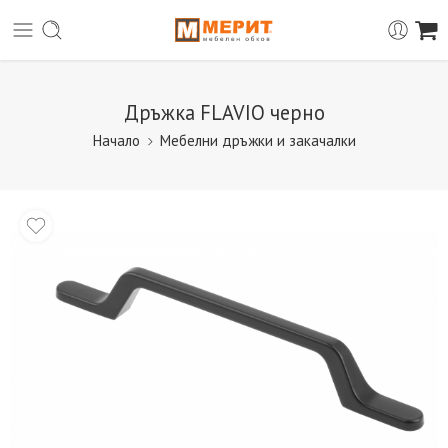
Дръжка FLAVIO черно
Начало
Мебелни дръжки и закачалки