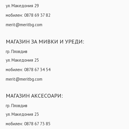
ул. Македония 29
мобилен:
0878 69 37 82
merit@meritbg.com
МАГАЗИН ЗА МИВКИ И УРЕДИ:
гр. Пловдив
ул. Македония 25
мобилен:
0878 67 34 54
merit@meritbg.com
МАГАЗИН АКСЕСОАРИ:
гр. Пловдив
ул. Македония 23
мобилен:
0878 67 73 85