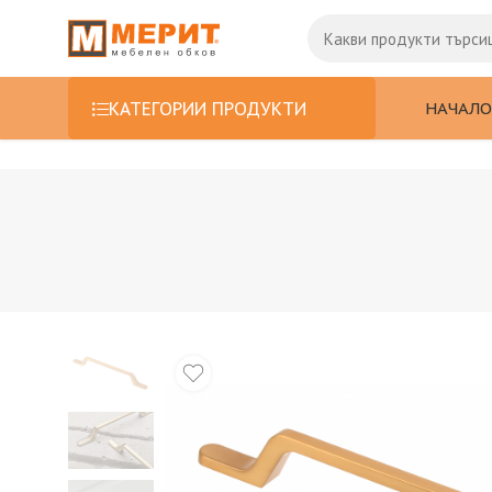
НАЧАЛО
КАТЕГОРИИ ПРОДУКТИ