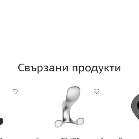
Свързани продукти