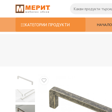
НАЧАЛО
КАТЕГОРИИ ПРОДУКТИ