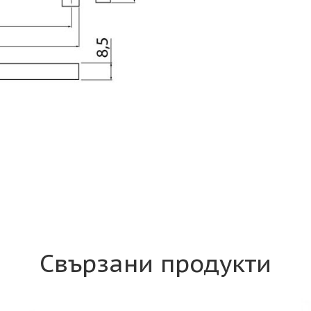
Свързани продукти