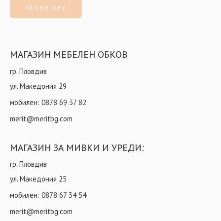
МАГАЗИН МЕБЕЛЕН ОБКОВ
гр. Пловдив
ул. Македония 29
мобилен:
0878 69 37 82
merit@meritbg.com
МАГАЗИН ЗА МИВКИ И УРЕДИ:
гр. Пловдив
ул. Македония 25
мобилен:
0878 67 34 54
merit@meritbg.com