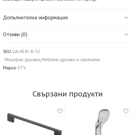
Допълнителна информация
Отзиви (0)
SKU:
UA-HEXI-B-32
Модерни дръжки
,
Мебелни дръжки и закачалки
Марка:
GTV
Свързани продукти