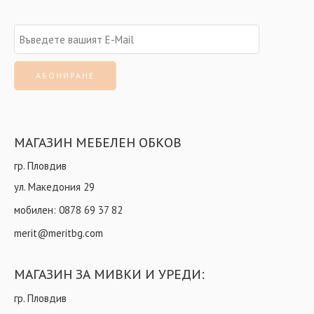
МАГАЗИН МЕБЕЛЕН ОБКОВ
гр. Пловдив
ул. Македония 29
мобилен:
0878 69 37 82
merit@meritbg.com
МАГАЗИН ЗА МИВКИ И УРЕДИ:
гр. Пловдив