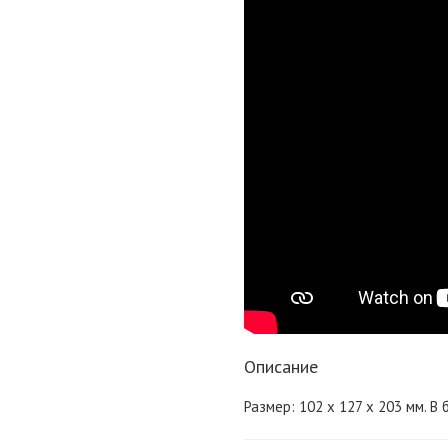
Описание
Размер: 102 х 127 х 203 мм. В 