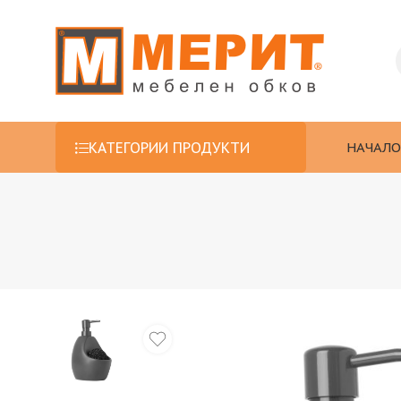
НАЧАЛО
КАТЕГОРИИ ПРОДУКТИ