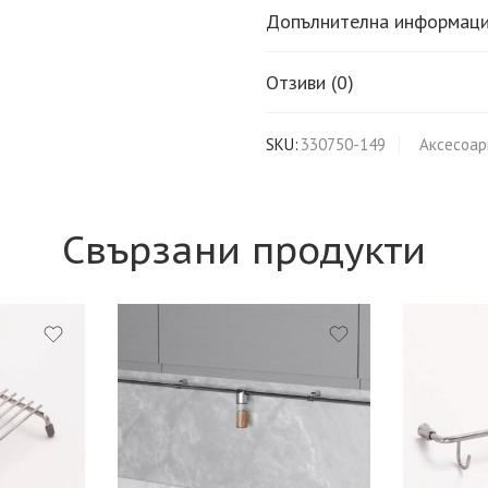
Допълнителна информац
Отзиви (0)
SKU:
330750-149
Аксесоар
Свързани продукти