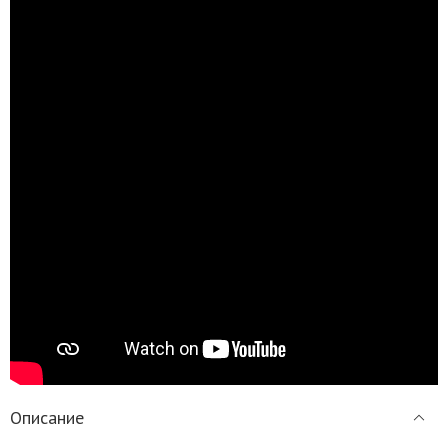
Описание