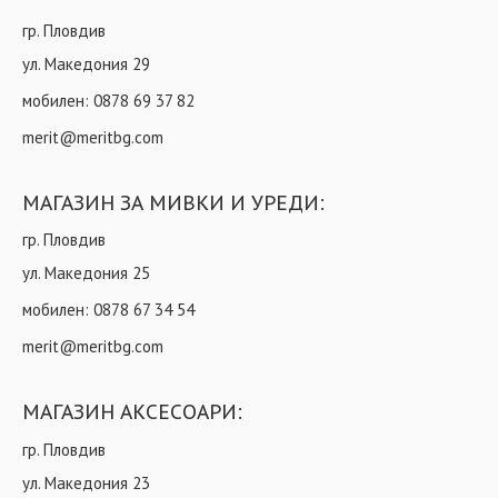
гр. Пловдив
ул. Македония 29
мобилен:
0878 69 37 82
merit@meritbg.com
МАГАЗИН ЗА МИВКИ И УРЕДИ:
гр. Пловдив
ул. Македония 25
мобилен:
0878 67 34 54
merit@meritbg.com
МАГАЗИН АКСЕСОАРИ:
гр. Пловдив
ул. Македония 23