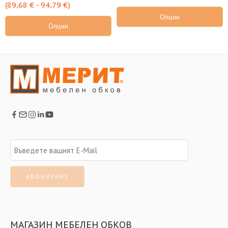
(
89,68
€
-
94,79
€
)
Опции
Опции
МАГАЗИН МЕБЕЛЕН ОБКОВ