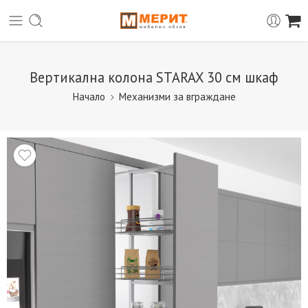
Вертикална колона STARAX 30 см шкаф
Начало
Механизми за вграждане