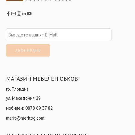
МАГАЗИН МЕБЕЛЕН ОБКОВ
гр. Пловдив
ул. Македония 29
мобилен:
0878 69 37 82
merit@meritbg.com