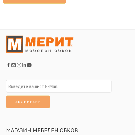
МАГАЗИН МЕБЕЛЕН ОБКОВ