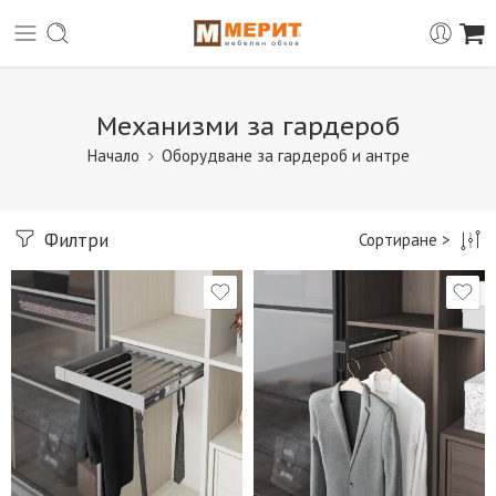
Механизми за гардероб
Начало
Оборудване за гардероб и антре
Филтри
Сортиране >