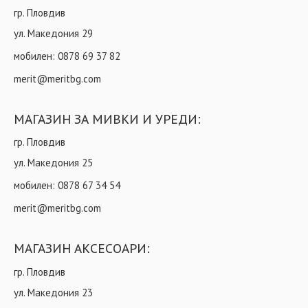
гр. Пловдив
ул. Македония 29
мобилен:
0878 69 37 82
merit@meritbg.com
МАГАЗИН ЗА МИВКИ И УРЕДИ:
гр. Пловдив
ул. Македония 25
мобилен:
0878 67 34 54
merit@meritbg.com
МАГАЗИН АКСЕСОАРИ:
гр. Пловдив
ул. Македония 23