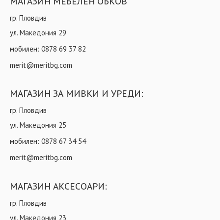
МАГАЗИН МЕБЕЛЕН ОБКОВ
гр. Пловдив
ул. Македония 29
мобилен:
0878 69 37 82
merit@meritbg.com
МАГАЗИН ЗА МИВКИ И УРЕДИ:
гр. Пловдив
ул. Македония 25
мобилен:
0878 67 34 54
merit@meritbg.com
МАГАЗИН АКСЕСОАРИ:
гр. Пловдив
ул. Македония 23