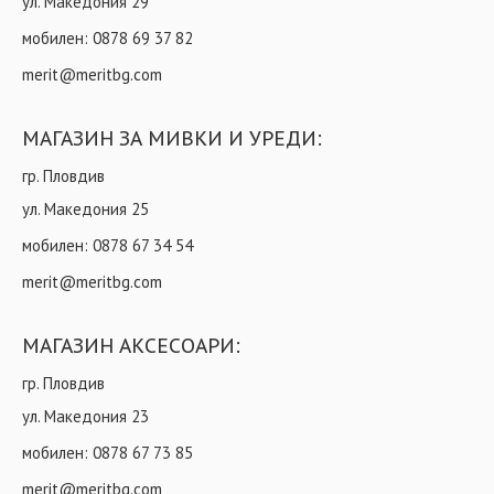
ул. Македония 29
мобилен:
0878 69 37 82
merit@meritbg.com
МАГАЗИН ЗА МИВКИ И УРЕДИ:
гр. Пловдив
ул. Македония 25
мобилен:
0878 67 34 54
merit@meritbg.com
МАГАЗИН АКСЕСОАРИ:
гр. Пловдив
ул. Македония 23
мобилен:
0878 67 73 85
merit@meritbg.com