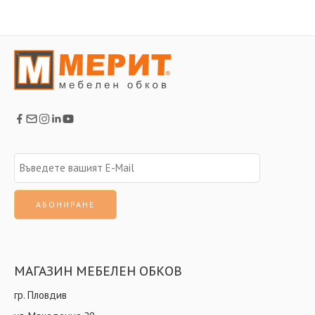
МАГАЗИН МЕБЕЛЕН ОБКОВ
гр. Пловдив