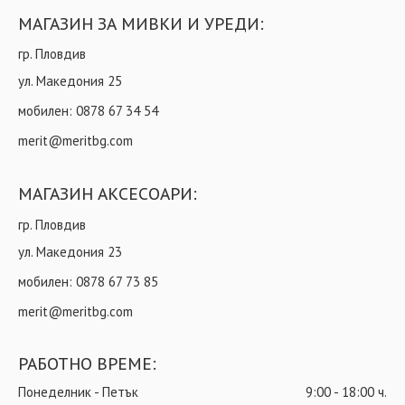
МАГАЗИН ЗА МИВКИ И УРЕДИ:
гр. Пловдив
ул. Македония 25
мобилен:
0878 67 34 54
merit@meritbg.com
МАГАЗИН АКСЕСОАРИ:
гр. Пловдив
ул. Македония 23
мобилен:
0878 67 73 85
merit@meritbg.com
РАБОТНО ВРЕМЕ:
Понеделник - Петък
9:00 - 18:00 ч.