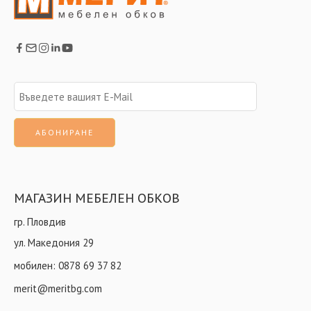
МАГАЗИН МЕБЕЛЕН ОБКОВ
гр. Пловдив
ул. Македония 29
мобилен:
0878 69 37 82
merit@meritbg.com